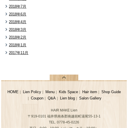
2018年7月
2018年6月
2018年4月
2018年3月
2018年2月
2018年1月
2017年11月
HOME
Lien Policy
Menu
Kids Space
Hair item
Shop Guide
｜
｜
｜
｜
｜
Coupon
Q&A
Lien blog
Salon Gallery
｜
｜
｜
｜
HAIR MAKE Lien
〒919-0101 福井県南条郡南越前町湯尾55-13-1
TEL. 0778-45-0226