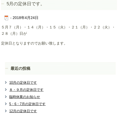
5月の定休日です。
-
2018年4月24日
５月７（月）・１４（月）・１５（火）・２１（月）・２２（火）・
２８（月）日が
定休日となりますのでお願い致します。
最近の投稿
10月の定休日です
８・９月の定休日です
臨時休業のお知らせ
5・6・7月の定休日です
12月の定休日です