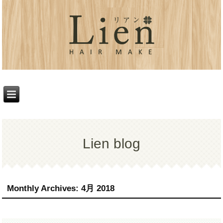
Lien blog
Monthly Archives:
4月 2018