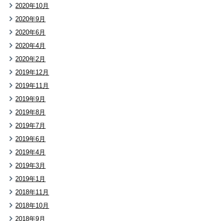
2020年10月
2020年9月
2020年6月
2020年4月
2020年2月
2019年12月
2019年11月
2019年9月
2019年8月
2019年7月
2019年6月
2019年4月
2019年3月
2019年1月
2018年11月
2018年10月
2018年9月