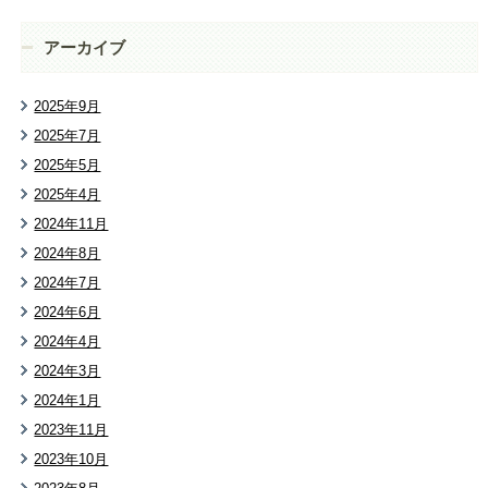
アーカイブ
2025年9月
2025年7月
2025年5月
2025年4月
2024年11月
2024年8月
2024年7月
2024年6月
2024年4月
2024年3月
2024年1月
2023年11月
2023年10月