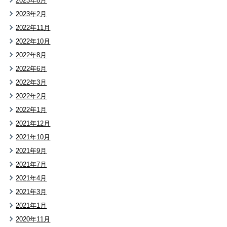
2023年8月
2023年2月
2022年11月
2022年10月
2022年8月
2022年6月
2022年3月
2022年2月
2022年1月
2021年12月
2021年10月
2021年9月
2021年7月
2021年4月
2021年3月
2021年1月
2020年11月