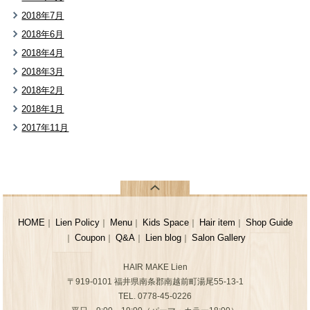
2018年7月
2018年6月
2018年4月
2018年3月
2018年2月
2018年1月
2017年11月
HOME
Lien Policy
Menu
Kids Space
Hair item
Shop Guide
｜
｜
｜
｜
｜
Coupon
Q&A
Lien blog
Salon Gallery
｜
｜
｜
｜
HAIR MAKE Lien
〒919-0101 福井県南条郡南越前町湯尾55-13-1
TEL. 0778-45-0226