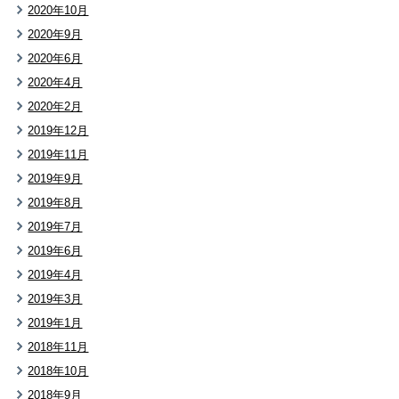
2020年10月
2020年9月
2020年6月
2020年4月
2020年2月
2019年12月
2019年11月
2019年9月
2019年8月
2019年7月
2019年6月
2019年4月
2019年3月
2019年1月
2018年11月
2018年10月
2018年9月