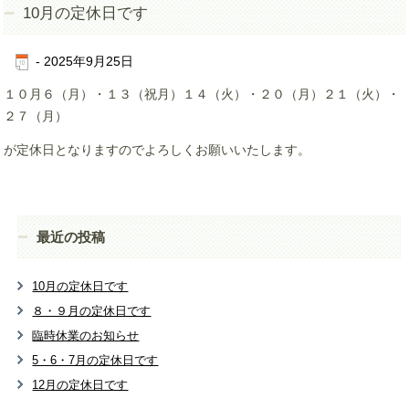
10月の定休日です
-
2025年9月25日
１０月６（月）・１３（祝月）１４（火）・２０（月）２１（火）・
２７（月）
が定休日となりますのでよろしくお願いいたします。
最近の投稿
10月の定休日です
８・９月の定休日です
臨時休業のお知らせ
5・6・7月の定休日です
12月の定休日です