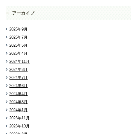
アーカイブ
2025年9月
2025年7月
2025年5月
2025年4月
2024年11月
2024年8月
2024年7月
2024年6月
2024年4月
2024年3月
2024年1月
2023年11月
2023年10月