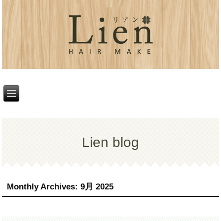
Lien blog
Monthly Archives:
9月 2025