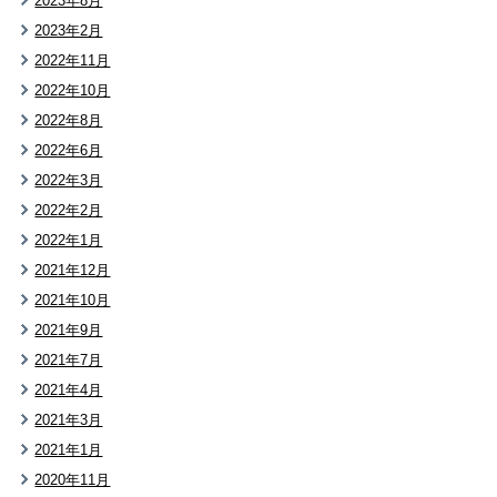
2023年8月
2023年2月
2022年11月
2022年10月
2022年8月
2022年6月
2022年3月
2022年2月
2022年1月
2021年12月
2021年10月
2021年9月
2021年7月
2021年4月
2021年3月
2021年1月
2020年11月