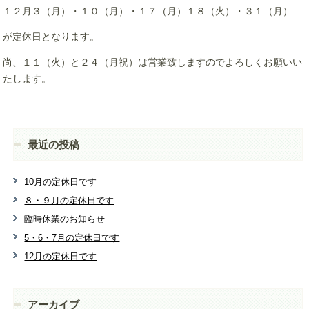
１２月３（月）・１０（月）・１７（月）１８（火）・３１（月）
が定休日となります。
尚、１１（火）と２４（月祝）は営業致しますのでよろしくお願いい
たします。
最近の投稿
10月の定休日です
８・９月の定休日です
臨時休業のお知らせ
5・6・7月の定休日です
12月の定休日です
アーカイブ