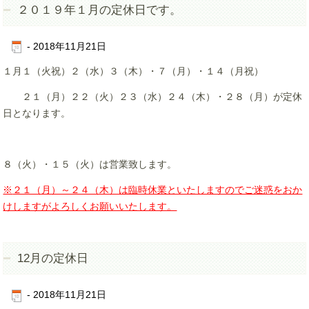
２０１９年１月の定休日です。
-
2018年11月21日
１月１（火祝）２（水）３（木）・７（月）・１４（月祝）
２１（月）２２（火）２３（水）２４（木）・２８（月）が定休
日となります。
８（火）・１５（火）は営業致します。
※
２１（月）～２４（木）は臨時休業といたしますのでご迷惑をおか
けしますがよろしくお願いいたします。
12月の定休日
-
2018年11月21日