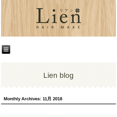
Lien blog
Monthly Archives:
11月 2018