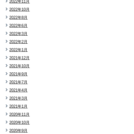
2022年11月
2022年10月
2022年8月
2022年6月
2022年3月
2022年2月
2022年1月
2021年12月
2021年10月
2021年9月
2021年7月
2021年4月
2021年3月
2021年1月
2020年11月
2020年10月
2020年9月