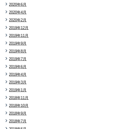
2020年6月
2020年4月
2020年2月
2019年12月
2019年11月
2019年9月
2019年8月
2019年7月
2019年6月
2019年4月
2019年3月
2019年1月
2018年11月
2018年10月
2018年9月
2018年7月
2018年6月