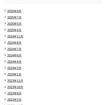
2025年9月
2025年7月
2025年5月
2025年4月
2024年11月
2024年8月
2024年7月
2024年6月
2024年4月
2024年3月
2024年1月
2023年11月
2023年10月
2023年8月
2023年2月