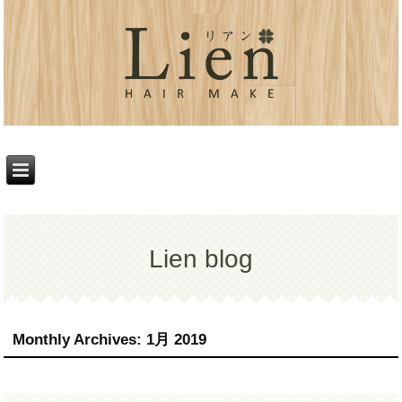
Lien blog
Monthly Archives:
1月 2019