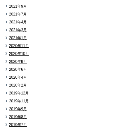
2021年9月
2021年7月
2021年4月
2021年3月
2021年1月
2020年11月
2020年10月
2020年9月
2020年6月
2020年4月
2020年2月
2019年12月
2019年11月
2019年9月
2019年8月
2019年7月