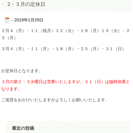
2・３月の定休日
-
2019年1月29日
２月４（月）・１１（祝月）１２（火）・１８（月）１９（火）・２
５（月）
３月４（月）・１１（月）・１８（月）・２５（月）・３１（日）
が定休日となります。
３月の第２・３火曜日は営業いたしますが、３１（日）は臨時休業と
なります。
ご迷惑をおかけいたしますがよろしくお願いいたします。
最近の投稿