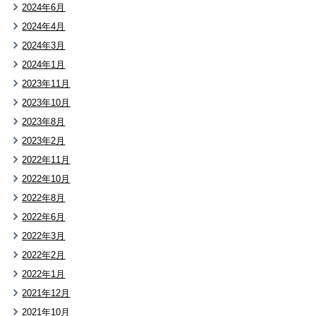
2024年6月
2024年4月
2024年3月
2024年1月
2023年11月
2023年10月
2023年8月
2023年2月
2022年11月
2022年10月
2022年8月
2022年6月
2022年3月
2022年2月
2022年1月
2021年12月
2021年10月