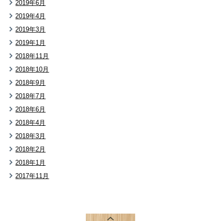
2019年6月
2019年4月
2019年3月
2019年1月
2018年11月
2018年10月
2018年9月
2018年7月
2018年6月
2018年4月
2018年3月
2018年2月
2018年1月
2017年11月