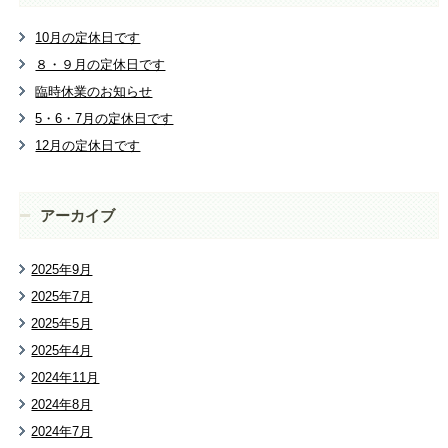
10月の定休日です
８・９月の定休日です
臨時休業のお知らせ
5・6・7月の定休日です
12月の定休日です
アーカイブ
2025年9月
2025年7月
2025年5月
2025年4月
2024年11月
2024年8月
2024年7月