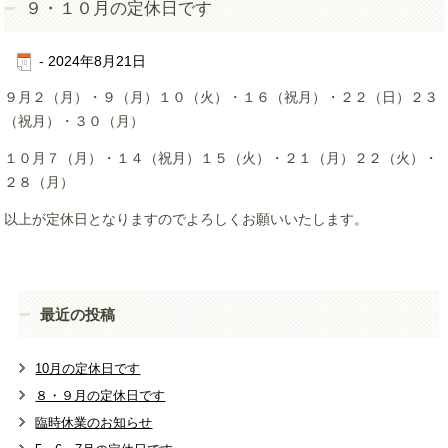
９・１０月の定休日です
-
2024年8月21日
９月２（月）・９（月）１０（火）・１６（祝月）・２２（日）２３
（祝月）・３０（月）
１０月７（月）・１４（祝月）１５（火）・２１（月）２２（火）・
２８（月）
以上が定休日となりますのでよろしくお願いいたします。
最近の投稿
10月の定休日です
８・９月の定休日です
臨時休業のお知らせ