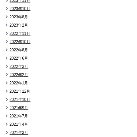
2023年11月
2023年10月
2023年8月
2023年2月
2022年11月
2022年10月
2022年8月
2022年6月
2022年3月
2022年2月
2022年1月
2021年12月
2021年10月
2021年9月
2021年7月
2021年4月
2021年3月