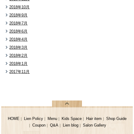
2018年10月
2018年9月
2018年7月
2018年6月
2018年4月
2018年3月
2018年2月
2018年1月
2017年11月
HOME
Lien Policy
Menu
Kids Space
Hair item
Shop Guide
｜
｜
｜
｜
｜
Coupon
Q&A
Lien blog
Salon Gallery
｜
｜
｜
｜