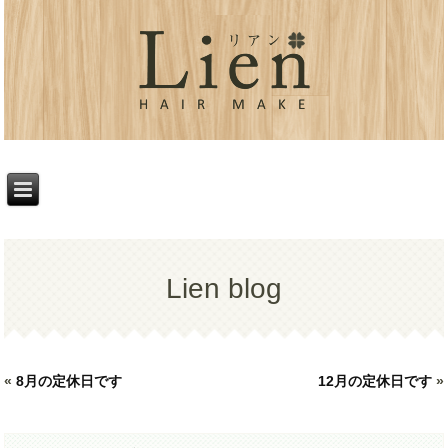
Lien blog
«
8月の定休日です
12月の定休日です
»