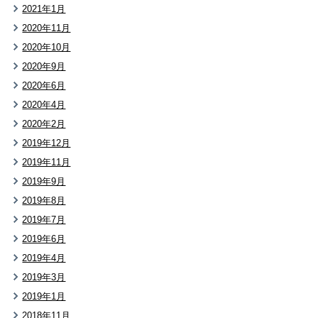
2021年1月
2020年11月
2020年10月
2020年9月
2020年6月
2020年4月
2020年2月
2019年12月
2019年11月
2019年9月
2019年8月
2019年7月
2019年6月
2019年4月
2019年3月
2019年1月
2018年11月