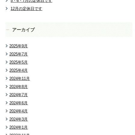
5・6・7月の定休日です
12月の定休日です
アーカイブ
2025年9月
2025年7月
2025年5月
2025年4月
2024年11月
2024年8月
2024年7月
2024年6月
2024年4月
2024年3月
2024年1月